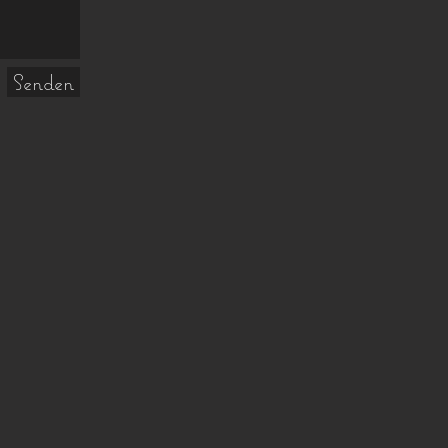
Senden