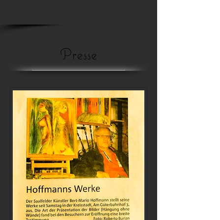
Presse